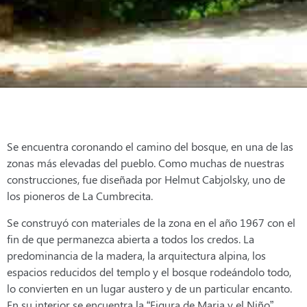
Se encuentra coronando el camino del bosque, en una de las
zonas más elevadas del pueblo. Como muchas de nuestras
construcciones, fue diseñada por Helmut Cabjolsky, uno de
los pioneros de La Cumbrecita.
Se construyó con materiales de la zona en el año 1967 con el
fin de que permanezca abierta a todos los credos. La
predominancia de la madera, la arquitectura alpina, los
espacios reducidos del templo y el bosque rodeándolo todo,
lo convierten en un lugar austero y de un particular encanto.
En su interior se encuentra la “Figura de Maria y el Niño”,