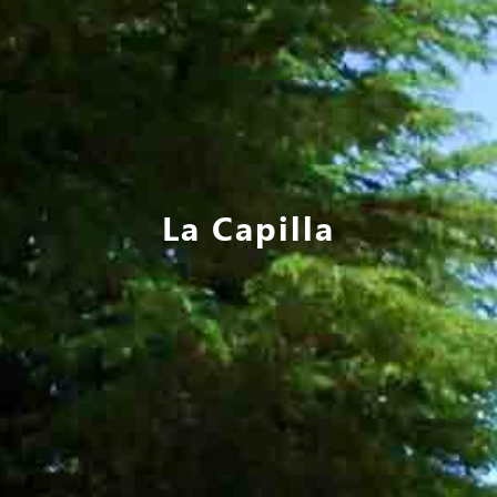
La Capilla