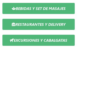
BEBIDAS Y SET DE MASAJES
RESTAURANTES Y DELIVERY
EXCURSIONES Y CABALGATAS