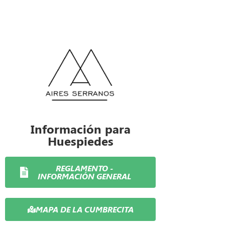
Información para
Huespiedes
REGLAMENTO -
INFORMACIÓN GENERAL
MAPA DE LA CUMBRECITA