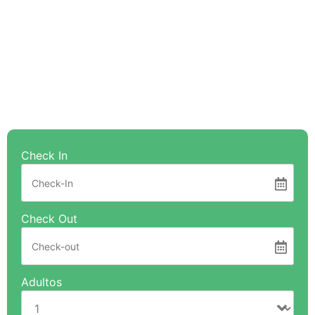
Check In
Check Out
Adultos