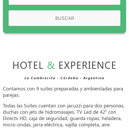
BUSCAR
HOTEL
&
EXPERIENCE
La Cumbrecita - Córdoba - Argentina
Contamos con 9 suites preparadas y ambientadas para
parejas.
Todas las Suites cuentan con jacuzzi para dos personas,
duchas con jets de hidromasajes, TV Led de 42″ con
Directv HD, caja de seguridad, guarda ropas, heladera,
micro-ondas, jarra eléctrica, vajilla completa, aire