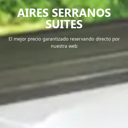
AIRES SERRANOS
SUITES
El mejor precio garantizado reservando directo por
nuestra web