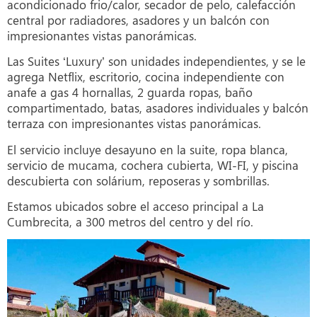
acondicionado frio/calor, secador de pelo, calefacción
central por radiadores, asadores y un balcón con
impresionantes vistas panorámicas.
Las Suites ‘Luxury’ son unidades independientes, y se le
agrega Netflix, escritorio, cocina independiente con
anafe a gas 4 hornallas, 2 guarda ropas, baño
compartimentado, batas, asadores individuales y balcón
terraza con impresionantes vistas panorámicas.
El servicio incluye desayuno en la suite, ropa blanca,
servicio de mucama, cochera cubierta, WI-FI, y piscina
descubierta con solárium, reposeras y sombrillas.
Estamos ubicados sobre el acceso principal a La
Cumbrecita, a 300 metros del centro y del río.