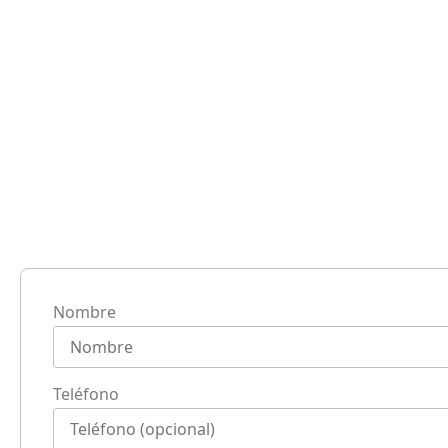
Nombre
Teléfono